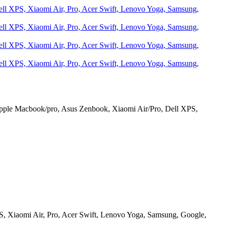
ple Macbook/pro, Asus Zenbook, Xiaomi Air/Pro, Dell XPS,