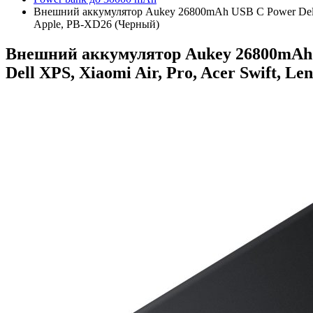
Внешний аккумулятор Aukey 26800mAh USB C Power Delivery
Apple, PB-XD26 (Черный)
Внешний аккумулятор Aukey 26800mAh US
Dell XPS, Xiaomi Air, Pro, Acer Swift, L