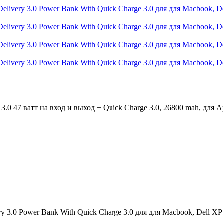
0 47 ватт на вход и выход + Quick Charge 3.0, 26800 mah, для Ap