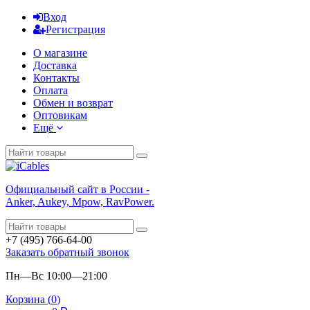
Вход
Регистрация
О магазине
Доставка
Контакты
Оплата
Обмен и возврат
Оптовикам
Ещё
Официальный сайт в России -
Anker, Aukey, Mpow, RavPower.
+7 (495) 766-64-00
Заказать обратный звонок
Пн—Вс 10:00—21:00
Корзина (
0
)