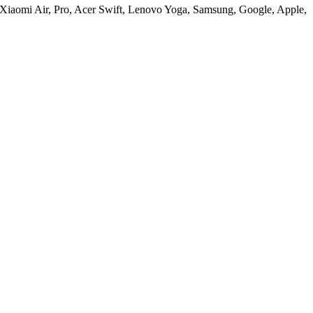
omi Air, Pro, Acer Swift, Lenovo Yoga, Samsung, Google, Apple,