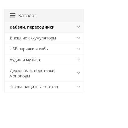
Каталог
Кабели, переходники
Внешние аккумуляторы
USB зарядки и хабы
Аудио и музыка
Держатели, подставки,
моноподы
Чехлы, защитные стекла