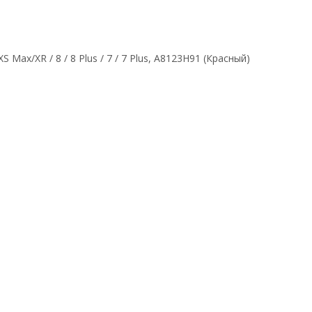
S Max/XR / 8 / 8 Plus / 7 / 7 Plus, A8123H91 (Красный)