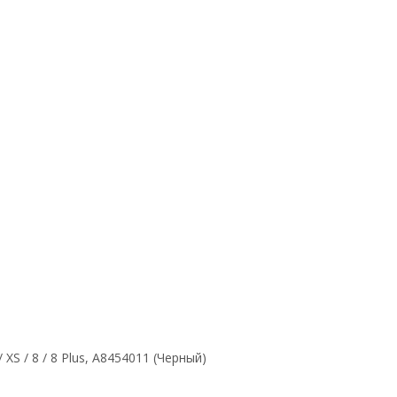
/ XS / 8 / 8 Plus, A8454011 (Черный)