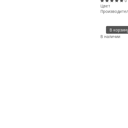
0
Цвет
Производите
В корзин
В наличии