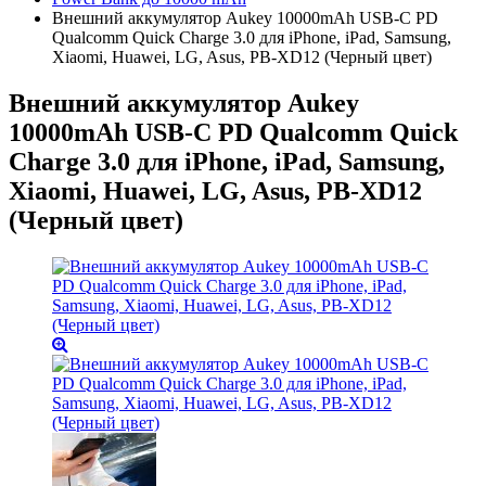
Внешний аккумулятор Aukey 10000mAh USB-C PD
Qualcomm Quick Charge 3.0 для iPhone, iPad, Samsung,
Xiaomi, Huawei, LG, Asus, PB-XD12 (Черный цвет)
Внешний аккумулятор Aukey
10000mAh USB-C PD Qualcomm Quick
Charge 3.0 для iPhone, iPad, Samsung,
Xiaomi, Huawei, LG, Asus, PB-XD12
(Черный цвет)