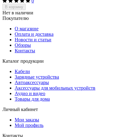
0
В корзину
Нет в наличии
Покупателю
О магазине
Оплата и доставка
Новости и статьи
Обзоры
Контакты
Каталог продукции
Кабели
Зарядные устройства
Автоаксессуары
Аксессуары для мобильных устройств
Аудио и видео
Товары для дома
Личный кабинет
Мои заказы
Мой профиль
Контакты