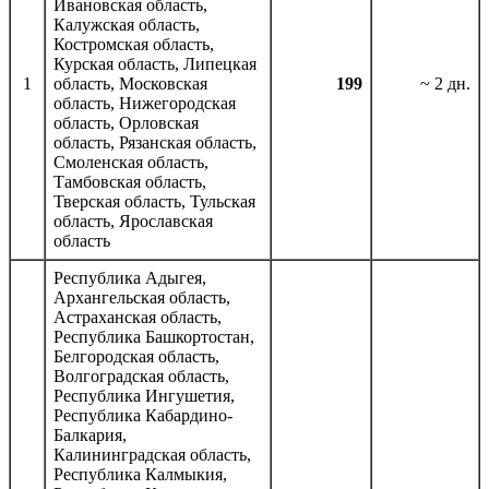
Ивановская область,
Калужская область,
Костромская область,
Курская область, Липецкая
1
область, Московская
199
~ 2 дн.
область, Нижегородская
область, Орловская
область, Рязанская область,
Смоленская область,
Тамбовская область,
Тверская область, Тульская
область, Ярославская
область
Республика Адыгея,
Архангельская область,
Астраханская область,
Республика Башкортостан,
Белгородская область,
Волгоградская область,
Республика Ингушетия,
Республика Кабардино-
Балкария,
Калининградская область,
Республика Калмыкия,