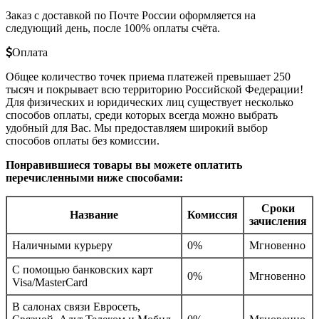
Заказ с доставкой по Почте России оформляется на
следующий день, после 100% оплаты счёта.
Оплата
Общее количество точек приема платежей превышает 250
тысяч и покрывает всю территорию Российской Федерации!
Для физических и юридических лиц существует несколько
способов оплаты, среди которых всегда можно выбрать
удобный для Вас. Мы предоставляем широкий выбор
способов оплаты без комиссии.
Понравившиеся товары вы можете оплатить
перечисленными ниже способами:
Сроки
Название
Комиссия
зачисления
Наличными курьеру
0%
Мгновенно
С помощью банковских карт
0%
Мгновенно
Visa/MasterCard
В салонах связи Евросеть,