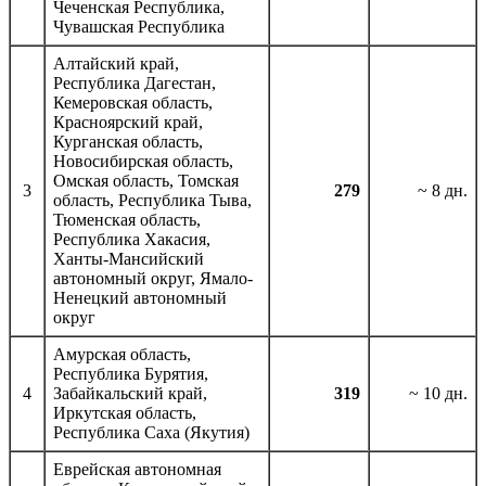
Чеченская Республика,
Чувашская Республика
Алтайский край,
Республика Дагестан,
Кемеровская область,
Красноярский край,
Курганская область,
Новосибирская область,
Омская область, Томская
3
279
~ 8 дн.
область, Республика Тыва,
Тюменская область,
Республика Хакасия,
Ханты-Мансийский
автономный округ, Ямало-
Ненецкий автономный
округ
Амурская область,
Республика Бурятия,
4
Забайкальский край,
319
~ 10 дн.
Иркутская область,
Республика Саха (Якутия)
Еврейская автономная