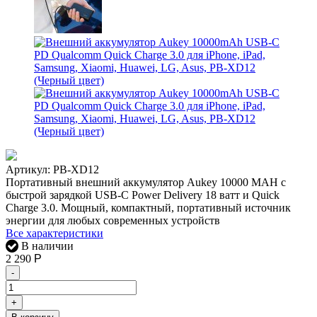
Артикул:
PB-XD12
Портативный внешний аккумулятор Aukey 10000 MAH c
быстрой зарядкой USB-C Power Delivery 18 ватт и Quick
Charge 3.0. Мощный, компактный, портативный источник
энергии для любых современных устройств
Все характеристики
В наличии
2 290
Р
-
+