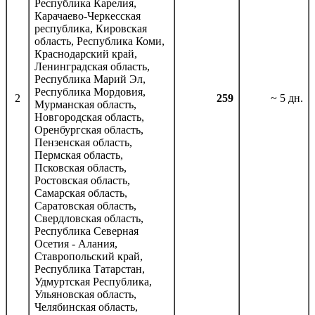
Республика Карелия,
Карачаево-Черкесская
республика, Кировская
область, Республика Коми,
Краснодарский край,
Ленинградская область,
Республика Марий Эл,
Республика Мордовия,
2
259
~ 5 дн.
Мурманская область,
Новгородская область,
Оренбургская область,
Пензенская область,
Пермская область,
Псковская область,
Ростовская область,
Самарская область,
Саратовская область,
Свердловская область,
Республика Северная
Осетия - Алания,
Ставропольский край,
Республика Татарстан,
Удмуртская Республика,
Ульяновская область,
Челябинская область,