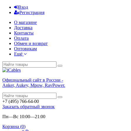
Вход
Регистрация
О магазине
Доставка
Контакты
Оплата
Обмен и возврат
Оптовикам
Ещё
Официальный сайт в России -
Anker, Aukey, Mpow, RavPower.
+7 (495) 766-64-00
Заказать обратный звонок
Пн—Вс 10:00—21:00
Корзина (
0
)