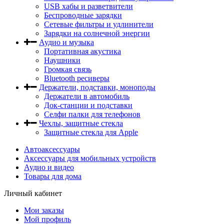
USB хабы и разветвители
Беспроводные зарядки
Сетевые фильтры и удлинители
Зарядки на солнечной энергии
Аудио и музыка
Портативная акустика
Наушники
Громкая связь
Bluetooth ресиверы
Держатели, подставки, моноподы
Держатели в автомобиль
Док-станции и подставки
Селфи палки для телефонов
Чехлы, защитные стекла
Защитные стекла для Apple
Автоаксессуары
Аксессуары для мобильных устройств
Аудио и видео
Товары для дома
Личный кабинет
Мои заказы
Мой профиль