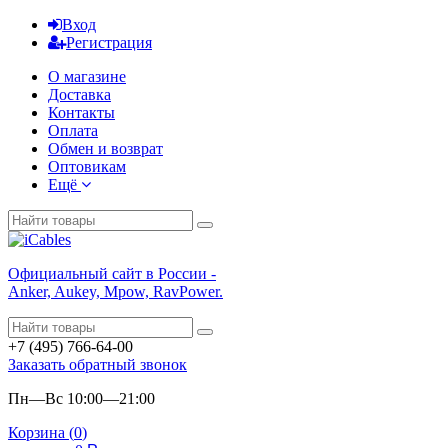
Вход
Регистрация
О магазине
Доставка
Контакты
Оплата
Обмен и возврат
Оптовикам
Ещё
Официальный сайт в России -
Anker, Aukey, Mpow, RavPower.
+7 (495) 766-64-00
Заказать обратный звонок
Пн—Вс 10:00—21:00
Корзина (
0
)