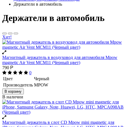
Держатели в автомобиль
Держатели в автомобиль
Хит!
Магнитный держатель в воздуховод для автомобиля Mpow
magnetic Air Vent MCM11 (Черный цвет)
790
Р
0
Цвет
Черный
Производитель
MPOW
В корзину
В наличии
Магнитный держатель в слот CD Mpow mini magnetic для