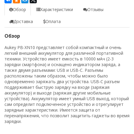
Обзор
Характеристики
Отзывы
Доставка
Оплата
Обзор
Aukey PB-XN10 представляет собой компактный и очень
легкий внешний аккумулятор для различной портативной
техники. Устройство имеет емкость в 10000 мАч (2-3
зарядки смартфона) и оснащено индикатором заряда, а
также двумя разъемами: USB и USB-C. Разъемы
расположены таким образом, чтобы можно было
одновременно заряжать два устройства. USB-C разъем
поддерживает быструю зарядку на входе (заряжая
аккумулятор) и выходе (заряжая другие мобильные
устройства). Аккумулятор имеет умный USB выход, который
сам определит подключенное устройство и отрегулирует
зарядные характеристики. Имеется защита от
перенапряжения, что позволит защитить гаджеты во время
зарядки.