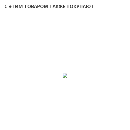
С ЭТИМ ТОВАРОМ ТАКЖЕ ПОКУПАЮТ