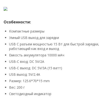
Особенности:
Компактные размеры
Умный USB выход для зарядки
USB C разъем мощностью 15 Вт для быстрой зарядки,
работающий как вход и выход
Емкость аккумулятора 10000 мАч
USB-C вход: DC 5V/2A
USB-C выход: DC 5V/3A (15 ватт)
USB выход: 5V/2.4A
Размер: 125.6*70*15 mm
Вес: 200 г
Светодиодный индикатор