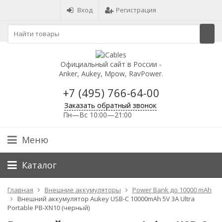
Вход
Регистрация
Официальный сайт в России -
Anker, Aukey, Mpow, RavPower.
+7 (495) 766-64-00
Заказать обратный звонок
Пн—Вс 10:00—21:00
Меню
Каталог
Главная
Внешние аккумуляторы
Power Bank до 10000 mAh
Внешний аккумулятор Aukey USB-C 10000mAh 5V 3A Ultra
Portable PB-XN10 (черный)