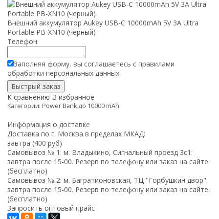
Внешний аккумулятор Aukey USB-C 10000mAh 5V 3A Ultra
Portable PB-XN10 (черный)
Телефон
Заполняя форму, вы соглашаетесь с
правилами
обработки
персональных данных
К сравнению
В избранное
Категории:
Power Bank до 10000 mAh
Информация о доставке
Доставка по г. Москва в пределах МКАД:
завтра (400 руб)
Самовывоз № 1: м. Владыкино, Сигнальный проезд 3с1:
завтра после 15-00. Резерв по телефону или заказ на сайте.
(бесплатно)
Самовывоз № 2: м. Багратионовская, ТЦ "Горбушкин двор":
завтра после 15-00. Резерв по телефону или заказ на сайте.
(бесплатно)
Запросить оптовый прайс