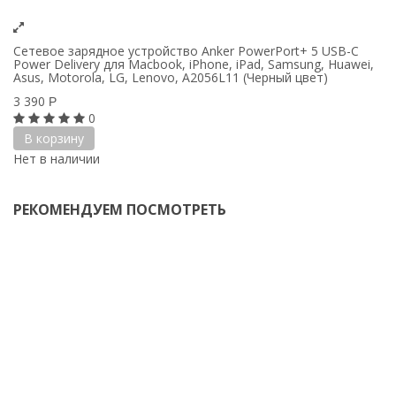
Сетевое зарядное устройство Anker PowerPort+ 5 USB-C
Power Delivery для Macbook, iPhone, iPad, Samsung, Huawei,
Asus, Motorola, LG, Lenovo, A2056L11 (Черный цвет)
3 390
Р
0
В корзину
Нет в наличии
РЕКОМЕНДУЕМ ПОСМОТРЕТЬ