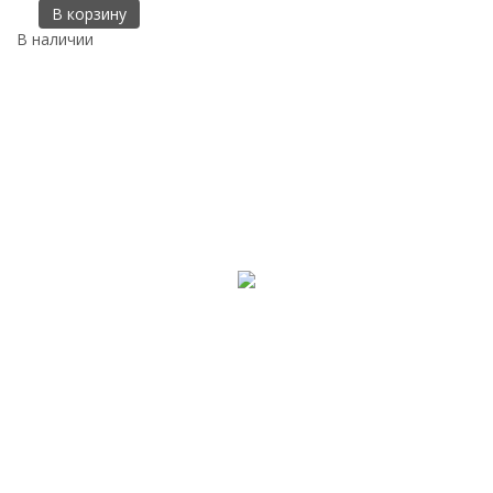
В корзину
В наличии