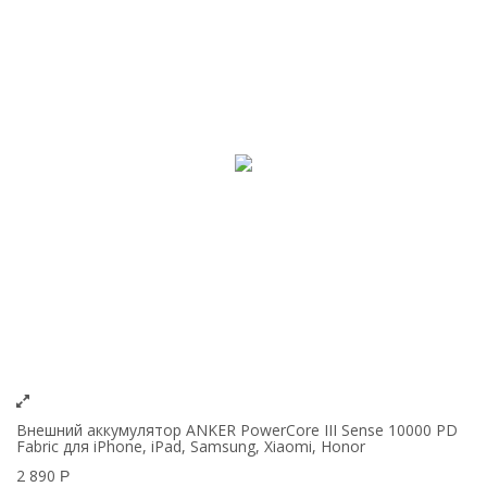
Внешний аккумулятор ANKER PowerCore III Sense 10000 PD
Fabric для iPhone, iPad, Samsung, Xiaomi, Honor
2 890
Р