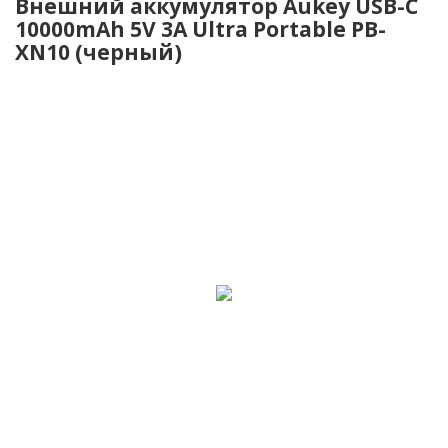
Внешний аккумулятор Aukey USB-C
10000mAh 5V 3A Ultra Portable PB-
XN10 (черный)