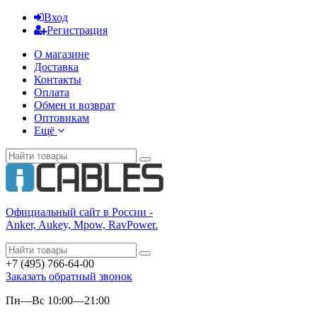
Вход
Регистрация
О магазине
Доставка
Контакты
Оплата
Обмен и возврат
Оптовикам
Ещё
Официальный сайт в России -
Anker, Aukey, Mpow, RavPower.
+7 (495) 766-64-00
Заказать обратный звонок
Пн—Вс 10:00—21:00