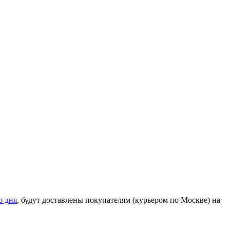
о дня
, будут доставлены покупателям (курьером по Москве) на