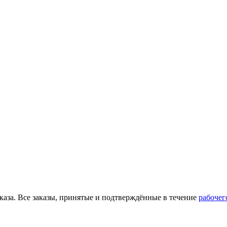
каза. Все заказы, принятые и подтверждённые в течение
рабочег