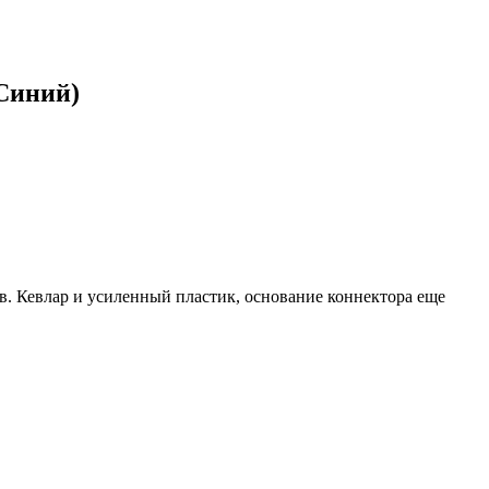
(Синий)
 Кевлар и усиленный пластик, основание коннектора еще