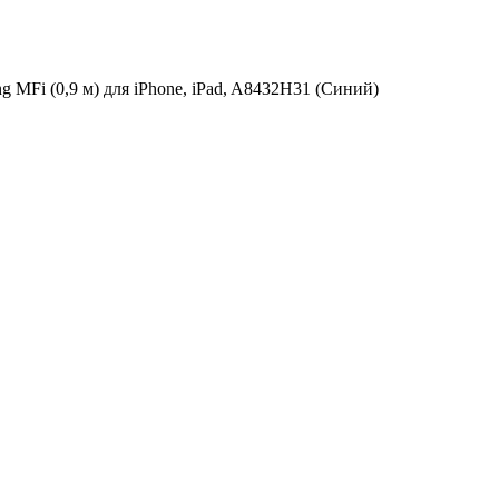
ng MFi (0,9 м) для iPhone, iPad, A8432H31 (Синий)