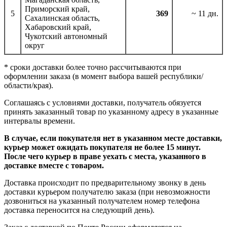
Приморский край,
5
369
~ 11 дн.
Сахалинская область,
Хабаровский край,
Чукотский автономный
округ
* сроки доставки более точно рассчитываются при
оформлении заказа (в момент выбора вашей республики/
области/края).
Соглашаясь с условиями доставки, получатель обязуется
принять заказанный товар по указанному адресу в указанные
интервалы времени.
В случае, если покупателя нет в указанном месте доставки,
курьер может ожидать покупателя не более 15 минут.
После чего курьер в праве уехать с места, указанного в
доставке вместе с товаром.
Доставка происходит по предварительному звонку в день
доставки курьером получателю заказа (при невозможности
дозвониться на указанный получателем номер телефона
доставка переносится на следующий день).