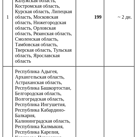
Калужская область,
Костромская область,
Курская область, Липецкая
1
область, Московская
199
~ 2 дн.
область, Нижегородская
область, Орловская
область, Рязанская область,
Смоленская область,
Тамбовская область,
Тверская область, Тульская
область, Ярославская
область
Республика Адыгея,
Архангельская область,
Астраханская область,
Республика Башкортостан,
Белгородская область,
Волгоградская область,
Республика Ингушетия,
Республика Кабардино-
Балкария,
Калининградская область,
Республика Калмыкия,
Республика Карелия,