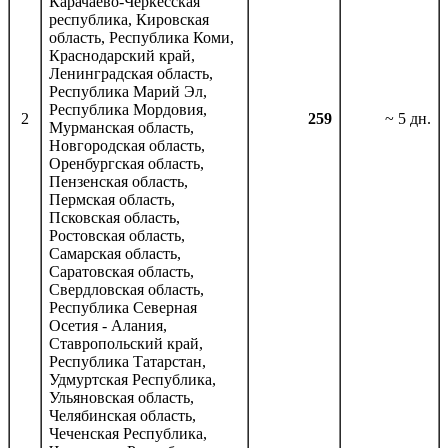
Карачаево-Черкесская
республика, Кировская
область, Республика Коми,
Краснодарский край,
Ленинградская область,
Республика Марий Эл,
Республика Мордовия,
2
259
~ 5 дн.
Мурманская область,
Новгородская область,
Оренбургская область,
Пензенская область,
Пермская область,
Псковская область,
Ростовская область,
Самарская область,
Саратовская область,
Свердловская область,
Республика Северная
Осетия - Алания,
Ставропольский край,
Республика Татарстан,
Удмуртская Республика,
Ульяновская область,
Челябинская область,
Чеченская Республика,