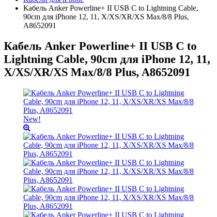
Кабель Anker Powerline+ II USB C to Lightning Cable,
90cm для iPhone 12, 11, X/XS/XR/XS Max/8/8 Plus,
A8652091
Кабель Anker Powerline+ II USB C to
Lightning Cable, 90cm для iPhone 12, 11,
X/XS/XR/XS Max/8/8 Plus, A8652091
New!