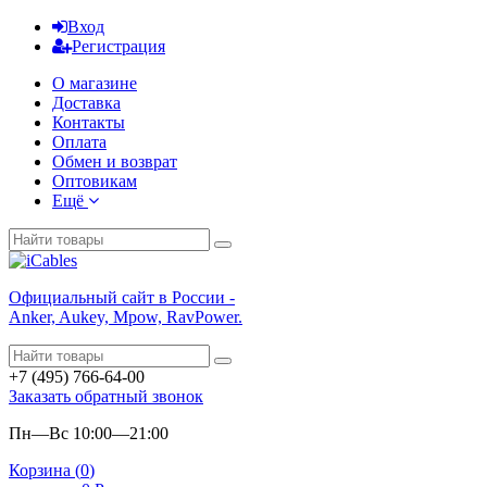
Вход
Регистрация
О магазине
Доставка
Контакты
Оплата
Обмен и возврат
Оптовикам
Ещё
Официальный сайт в России -
Anker, Aukey, Mpow, RavPower.
+7 (495) 766-64-00
Заказать обратный звонок
Пн—Вс 10:00—21:00
Корзина (
0
)