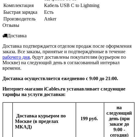
Комплектация
Кабель USB C to Lightning
Быстрая зарядка
Есть
Производитель
Anker
Отзывы
Доставка
Доставка подтверждается отделом продаж после оформления
заказа. Все заказы, принятые и подтверждённые в течение
рабочего дня
, будут доставлены покупателям (курьером по
Москве) на следующий день в согласованный интервал
времени.
Доставка осуществляется ежедневно с 9:00 до 21:00.
Интернет-магазин iCables.ru устанавливает следующие
тарифы на услуги доставки:
на
следующий
Доставка курьером
по
199 руб.
день (при
Москве (в пределах
заказе до
МКАД)
9:00 -
сегодня)