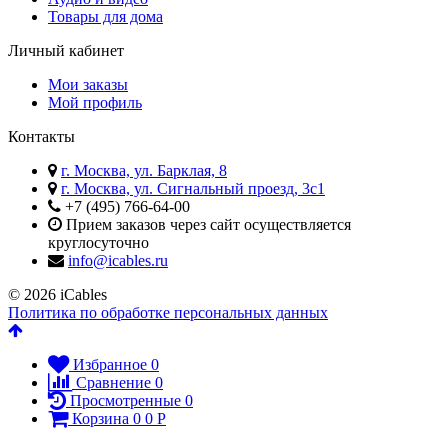
Товары для дома
Личный кабинет
Мои заказы
Мой профиль
Контакты
г. Москва, ул. Барклая, 8
г. Москва, ул. Сигнальный проезд, 3с1
+7 (495) 766-64-00​
Прием заказов через сайт осуществляется
круглосуточно
info@icables.ru
© 2026 iCables
Политика по обработке персональных данных
Избранное
0
Сравнение
0
Просмотренные
0
Корзина
0
0
Р