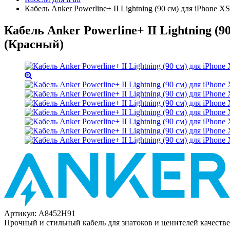
Кабель Anker Powerline+ II Lightning (90 см) для iPhone XS / 
Кабель Anker Powerline+ II Lightning (90 см
(Красный)
Артикул:
A8452H91
Прочный и стильный кабель для знатоков и ценителей качестве