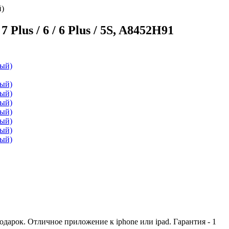
й)
7 Plus / 6 / 6 Plus / 5S, A8452H91
дарок. Отличное приложение к iphone или ipad. Гарантия - 1