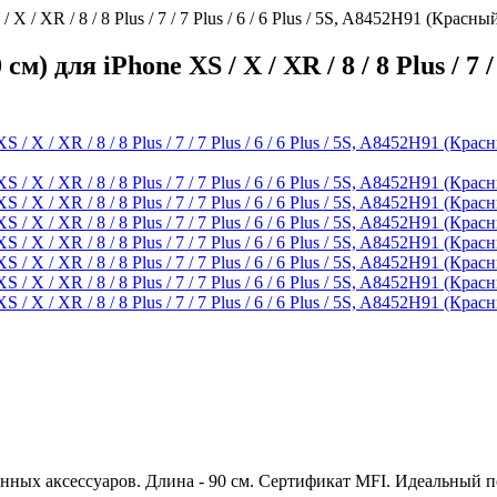
X / XR / 8 / 8 Plus / 7 / 7 Plus / 6 / 6 Plus / 5S, A8452H91 (Красны
) для iPhone XS / X / XR / 8 / 8 Plus / 7 / 
нных аксессуаров. Длина - 90 см. Сертификат MFI. Идеальный по