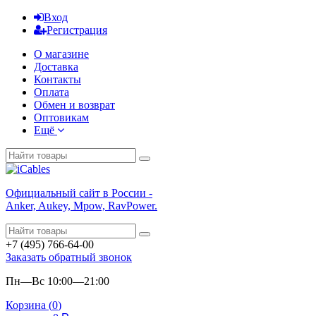
Вход
Регистрация
О магазине
Доставка
Контакты
Оплата
Обмен и возврат
Оптовикам
Ещё
Официальный сайт в России -
Anker, Aukey, Mpow, RavPower.
+7 (495) 766-64-00
Заказать обратный звонок
Пн—Вс 10:00—21:00
Корзина (
0
)