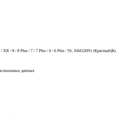
Ка
сональных данных