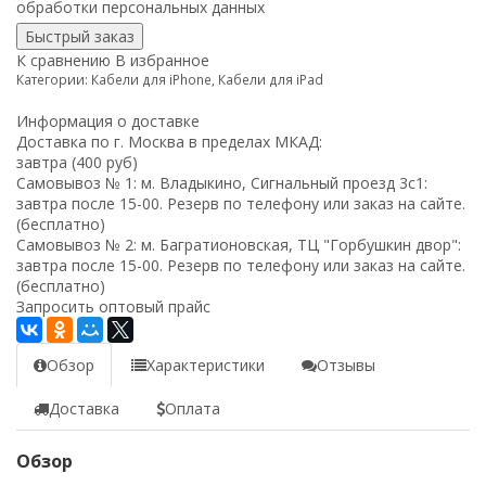
обработки
персональных данных
К сравнению
В избранное
Категории:
Кабели для iPhone
,
Кабели для iPad
Информация о доставке
Доставка по г. Москва в пределах МКАД:
завтра (400 руб)
Самовывоз № 1: м. Владыкино, Сигнальный проезд 3с1:
завтра после 15-00. Резерв по телефону или заказ на сайте.
(бесплатно)
Самовывоз № 2: м. Багратионовская, ТЦ "Горбушкин двор":
завтра после 15-00. Резерв по телефону или заказ на сайте.
(бесплатно)
Запросить оптовый прайс
Обзор
Характеристики
Отзывы
Доставка
Оплата
Обзор