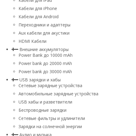
Кабели для iPad
Кабели для iPhone
Кабели для Android
Переходники и адаптеры
Aux кабели для акустики
HDMI Кабели
Внешние аккумуляторы
Power Bank до 10000 mAh
Power bank до 20000 mAh
Power bank до 30000 mAh
USB зарядки и хабы
Сетевые зарядные устройства
Автомобильные зарядные устройства
USB хабы и разветвители
Беспроводные зарядки
Сетевые фильтры и удлинители
Зарядки на солнечной энергии
Аудио и музыка