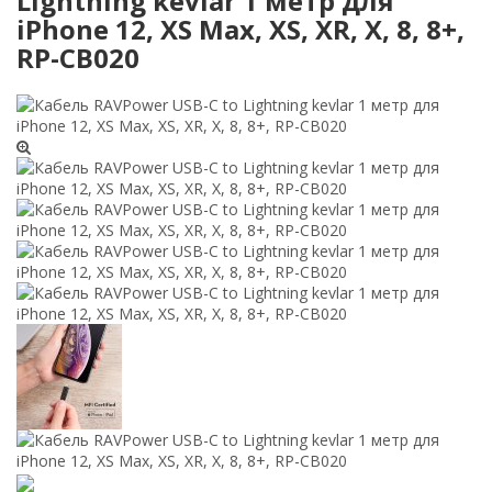
Lightning kevlar 1 метр для
iPhone 12, XS Max, XS, XR, X, 8, 8+,
RP-CB020