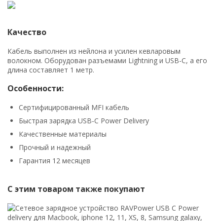
Качество
Кабель выполнен из нейлона и усилен кевларовым
волокном. Оборудован разъемами Lightning и USB-С, а его
длина составляет 1 метр.
Особенности:
Сертифицированный MFI кабель
Быстрая зарядка USB-C Power Delivery
Качественные материалы
Прочный и надежный
Гарантия 12 месяцев
С этим товаром также покупают