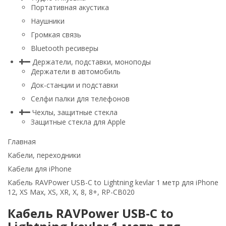
Портативная акустика
Наушники
Громкая связь
Bluetooth ресиверы
Держатели, подставки, моноподы
Держатели в автомобиль
Док-станции и подставки
Селфи палки для телефонов
Чехлы, защитные стекла
Защитные стекла для Apple
Главная
Кабели, переходники
Кабели для iPhone
Кабель RAVPower USB-C to Lightning kevlar 1 метр для iPhone
12, XS Max, XS, XR, X, 8, 8+, RP-CB020
Кабель RAVPower USB-C to