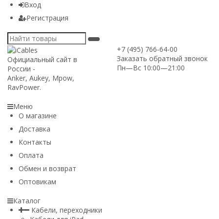
Вход
Регистрация
+7 (495) 766-64-00
Заказать обратный звонок
Официальный сайт в
Пн—Вс 10:00—21:00
России -
Anker, Aukey, Mpow,
RavPower.
Меню
О магазине
Доставка
Контакты
Оплата
Обмен и возврат
Оптовикам
Каталог
Кабели, переходники