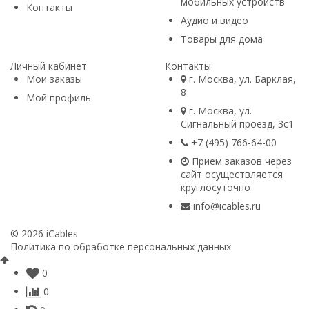
мобильных устройств
Контакты
Аудио и видео
Товары для дома
Личный кабинет
Контакты
Мои заказы
г. Москва, ул. Барклая,
8
Мой профиль
г. Москва, ул.
Сигнальный проезд, 3с1
+7 (495) 766-64-00​
Прием заказов через
сайт осуществляется
круглосуточно
info@icables.ru
© 2026 iCables
Политика по обработке персональных данных
0
0