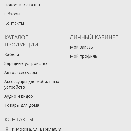
Новости и статьи
Обзоры
Контакты
КАТАЛОГ
ЛИЧНЫЙ КАБИНЕТ
ПРОДУКЦИИ
Мои заказы
Кабели
Мой профиль
Зарядные устройства
Автоаксессуары
Аксессуары для мобильных
устройств
Аудио и видео
Товары для дома
КОНТАКТЫ
г. Москва, ул. Барклая, 8