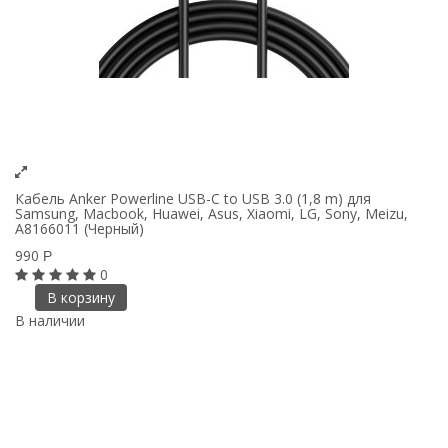
Кабель Anker Powerline USB-C to USB 3.0 (1,8 m) для
Samsung, Macbook, Huawei, Asus, Xiaomi, LG, Sony, Meizu,
A8166011 (Черный)
990
Р
0
В корзину
В наличии