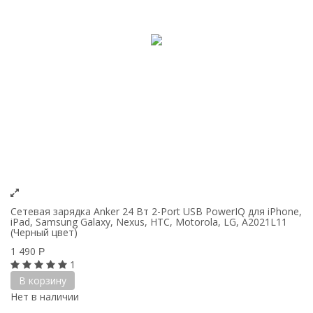
Сетевая зарядка Anker 24 Вт 2-Port USB PowerIQ для iPhone,
iPad, Samsung Galaxy, Nexus, HTC, Motorola, LG, A2021L11
(Черный цвет)
1 490
Р
1
В корзину
Нет в наличии