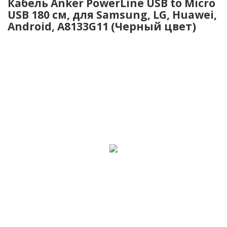
Кабель Anker PowerLine USB to Micro
USB 180 см, для Samsung, LG, Huawei,
Android, A8133G11 (Черный цвет)