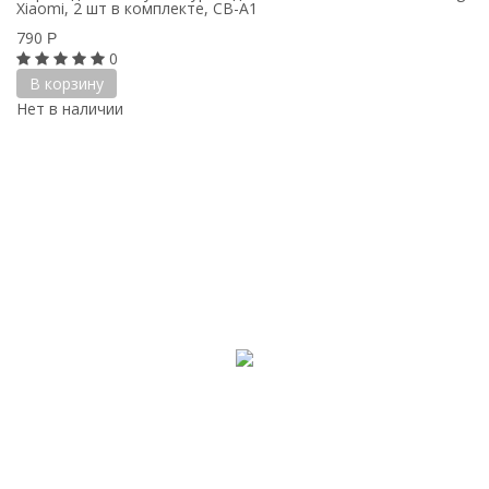
Xiaomi, 2 шт в комплекте, CB-A1
790
Р
0
В корзину
Нет в наличии