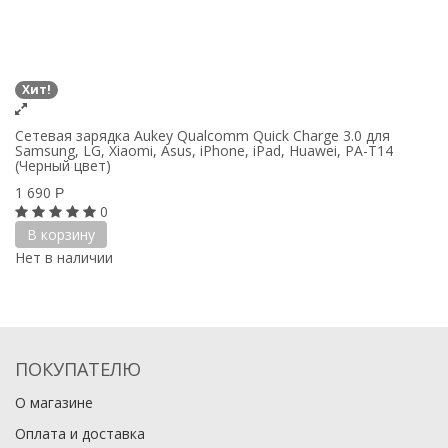
Хит!
Сетевая зарядка Aukey Qualcomm Quick Charge 3.0 для
Samsung, LG, Xiaomi, Asus, iPhone, iPad, Huawei, PA-T14
(Черный цвет)
1 690
Р
0
В корзину
Нет в наличии
ПОКУПАТЕЛЮ
О магазине
Оплата и доставка