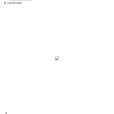
В наличии