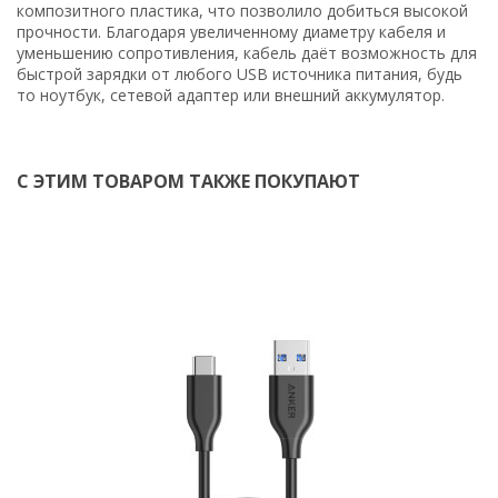
композитного пластика, что позволило добиться высокой
прочности. Благодаря увеличенному диаметру кабеля и
уменьшению сопротивления, кабель даёт возможность для
быстрой зарядки от любого USB источника питания, будь
то ноутбук, сетевой адаптер или внешний аккумулятор.
С ЭТИМ ТОВАРОМ ТАКЖЕ ПОКУПАЮТ