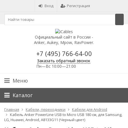
Вход
Регистрация
Официальный сайт в России -
Anker, Aukey, Mpow, RavPower.
+7 (495) 766-64-00
Заказать обратный звонок
Пн—Вс 10:00—21:00
Меню
Каталог
Главная
Кабели, переходники
Кабели для Android
Кабель Anker PowerLine USB to Micro USB 180 см, для Samsung,
LG, Huawei, Android, A8133G11 (Черный цвет)