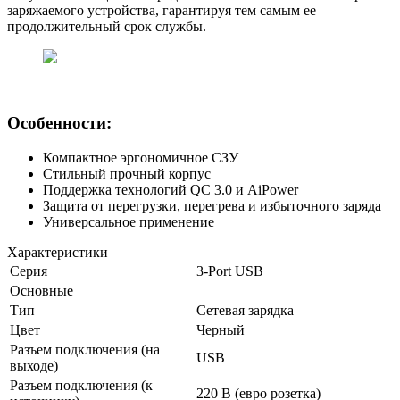
заряжаемого устройства, гарантируя тем самым ее
продолжительный срок службы.
Особенности:
Компактное эргономичное СЗУ
Стильный прочный корпус
Поддержка технологий QC 3.0 и AiPower
Защита от перегрузки, перегрева и избыточного заряда
Универсальное применение
Характеристики
Серия
3-Port USB
Основные
Тип
Сетевая зарядка
Цвет
Черный
Разъем подключения (на
USB
выходе)
Разъем подключения (к
220 В (евро розетка)