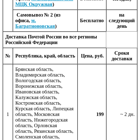
МЦК Окружная
)
Самовывоз № 2
(из
на
офиса,
м.
Бесплатно
следующий
Багратионовская
)
день
Доставка Почтой России
во все регионы
Российской Федерации
Сроки
№
Республика, край, область
Цена, руб.
доставки
Брянская область,
Владимирская область,
Вологодская область,
Воронежская область,
Ивановская область,
Калужская область,
Костромская область,
Курская область, Липецкая
1
область, Московская
199
~ 2 дн.
область, Нижегородская
область, Орловская
область, Рязанская область,
Смоленская область,