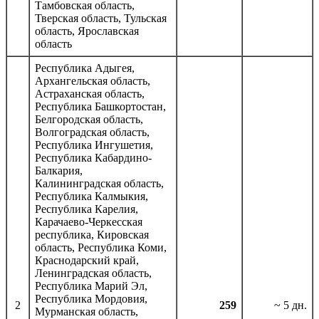
Тамбовская область,
Тверская область, Тульская
область, Ярославская
область
Республика Адыгея,
Архангельская область,
Астраханская область,
Республика Башкортостан,
Белгородская область,
Волгоградская область,
Республика Ингушетия,
Республика Кабардино-
Балкария,
Калининградская область,
Республика Калмыкия,
Республика Карелия,
Карачаево-Черкесская
республика, Кировская
область, Республика Коми,
Краснодарский край,
Ленинградская область,
Республика Марий Эл,
Республика Мордовия,
2
259
~ 5 дн.
Мурманская область,