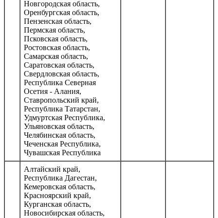
Новгородская область,
Оренбургская область,
Пензенская область,
Пермская область,
Псковская область,
Ростовская область,
Самарская область,
Саратовская область,
Свердловская область,
Республика Северная
Осетия - Алания,
Ставропольский край,
Республика Татарстан,
Удмуртская Республика,
Ульяновская область,
Челябинская область,
Чеченская Республика,
Чувашская Республика
Алтайский край,
Республика Дагестан,
Кемеровская область,
Красноярский край,
Курганская область,
Новосибирская область,