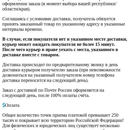
оформлении заказа (в момент выбора вашей республики/
области/края).
Соглашаясь с условиями доставки, получатель обязуется
принять заказанный товар по указанному адресу в указанные
интервалы времени.
В случае, если покупателя нет в указанном месте доставки,
курьер может ожидать покупателя не более 15 минут.
После чего курьер в праве уехать с места, указанного в
доставке вместе с товаром.
Доставка происходит по предварительному звонку в день
доставки курьером получателю заказа (при невозможности
дозвониться на указанный получателем номер телефона
доставка переносится на следующий день).
Заказ с доставкой по Почте России оформляется на
следующий день, после 100% оплаты счёта.
Оплата
Общее количество точек приема платежей превышает 250
тысяч и покрывает всю территорию Российской Федерации!
Для физических и юридических лиц существует несколько