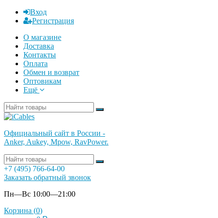
Вход
Регистрация
О магазине
Доставка
Контакты
Оплата
Обмен и возврат
Оптовикам
Ещё
Официальный сайт в России -
Anker, Aukey, Mpow, RavPower.
+7 (495) 766-64-00
Заказать обратный звонок
Пн—Вс 10:00—21:00
Корзина (
0
)