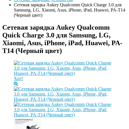
Сетевая зарядка Aukey Qualcomm Quick Charge 3.0 для
Samsung, LG, Xiaomi, Asus, iPhone, iPad, Huawei, PA-T14
(Черный цвет)
Сетевая зарядка Aukey Qualcomm
Quick Charge 3.0 для Samsung, LG,
Xiaomi, Asus, iPhone, iPad, Huawei, PA-
T14 (Черный цвет)
Хит!