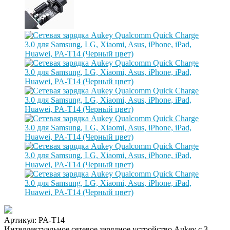
Артикул:
PA-T14
Интеллектуальное сетевое зарядное устройство Aukey c 3