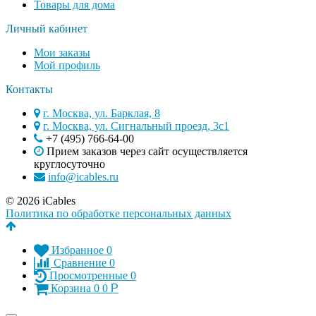
Товары для дома
Личный кабинет
Мои заказы
Мой профиль
Контакты
г. Москва, ул. Барклая, 8
г. Москва, ул. Сигнальный проезд, 3с1
+7 (495) 766-64-00​
Прием заказов через сайт осуществляется
круглосуточно
info@icables.ru
© 2026 iCables
Политика по обработке персональных данных
Избранное
0
Сравнение
0
Просмотренные
0
Корзина
0
0
Р