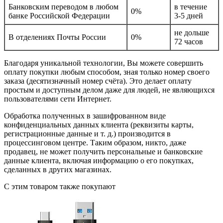
Банковским переводом в любом
в течение
0%
банке Российской Федерации
3-5 дней
не дольше
В отделениях Почты России
0%
72 часов
Благодаря уникальной технологии, Вы можете совершить
оплату покупки любым способом, зная только номер своего
заказа (десятизначный номер счёта). Это делает оплату
простым и доступным делом даже для людей, не являющихся
пользователями сети Интернет.
Обработка полученных в зашифрованном виде
конфиденциальных данных клиента (реквизиты карты,
регистрационные данные и т. д.) производится в
процессинговом центре. Таким образом, никто, даже
продавец, не может получить персональные и банковские
данные клиента, включая информацию о его покупках,
сделанных в других магазинах.
С этим товаром также покупают