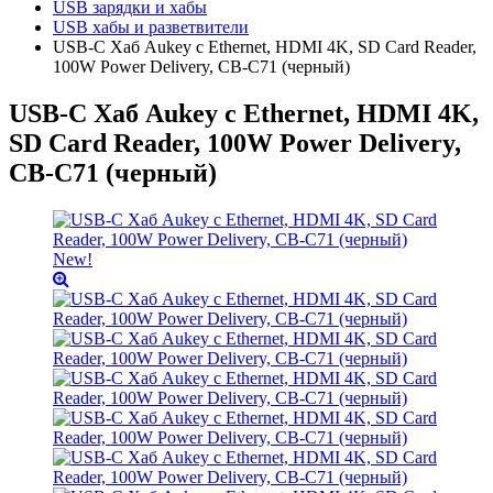
USB зарядки и хабы
USB хабы и разветвители
USB-C Хаб Aukey c Ethernet, HDMI 4K, SD Card Reader,
100W Power Delivery, СB-C71 (черный)
USB-C Хаб Aukey c Ethernet, HDMI 4K,
SD Card Reader, 100W Power Delivery,
СB-C71 (черный)
New!