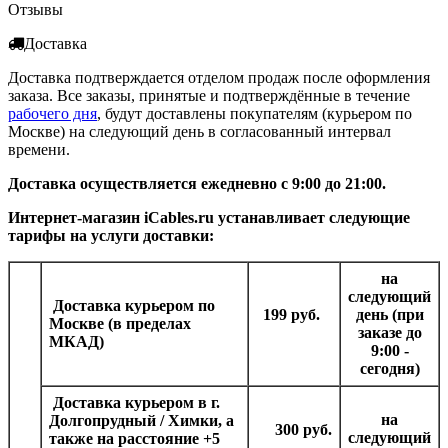
Отзывы
Доставка
Доставка подтверждается отделом продаж после оформления
заказа. Все заказы, принятые и подтверждённые в течение
рабочего дня
, будут доставлены покупателям (курьером по
Москве) на следующий день в согласованный интервал
времени.
Доставка осуществляется ежедневно с 9:00 до 21:00.
Интернет-магазин iCables.ru устанавливает следующие
тарифы на услуги доставки:
на
следующий
Доставка курьером
по
199 руб.
день (при
Москве (в пределах
заказе до
МКАД)
9:00 -
сегодня)
Доставка курьером в г.
на
Долгопрудный / Химки, а
300 руб.
следующий
также на расстояние +5