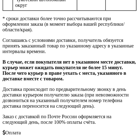
округ
* сроки доставки более точно рассчитываются при
оформлении заказа (в момент выбора вашей республики/
области/края).
Соглашаясь с условиями доставки, получатель обязуется
принять заказанный товар по указанному адресу в указанные
интервалы времени.
В случае, если покупателя нет в указанном месте доставки,
курьер может ожидать покупателя не более 15 минут.
После чего курьер в праве уехать с места, указанного в
доставке вместе с товаром.
Доставка происходит по предварительному звонку в день
доставки курьером получателю заказа (при невозможности
дозвониться на указанный получателем номер телефона
доставка переносится на следующий день).
Заказ с доставкой по Почте России оформляется на
следующий день, после 100% оплаты счёта.
Оплата