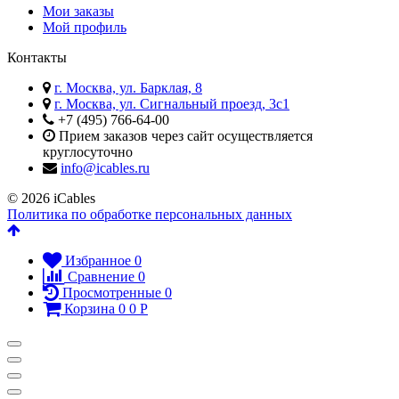
Мои заказы
Мой профиль
Контакты
г. Москва, ул. Барклая, 8
г. Москва, ул. Сигнальный проезд, 3с1
+7 (495) 766-64-00​
Прием заказов через сайт осуществляется
круглосуточно
info@icables.ru
© 2026 iCables
Политика по обработке персональных данных
Избранное
0
Сравнение
0
Просмотренные
0
Корзина
0
0
Р