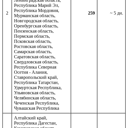
Ленинградская область,
Республика Марий Эл,
Республика Мордовия,
2
259
~ 5 дн.
Мурманская область,
Новгородская область,
Оренбургская область,
Пензенская область,
Пермская область,
Псковская область,
Ростовская область,
Самарская область,
Саратовская область,
Свердловская область,
Республика Северная
Осетия - Алания,
Ставропольский край,
Республика Татарстан,
Удмуртская Республика,
Ульяновская область,
Челябинская область,
Чеченская Республика,
Чувашская Республика
Алтайский край,
Республика Дагестан,