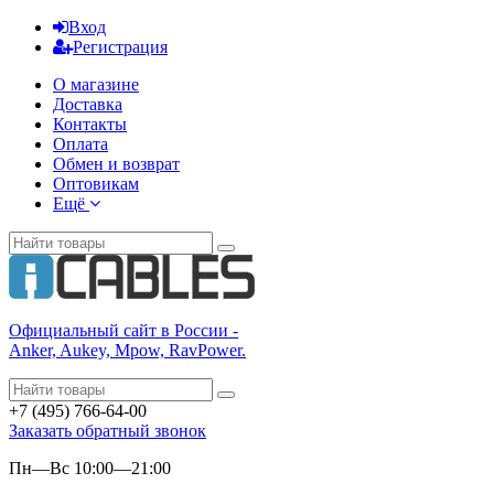
Вход
Регистрация
О магазине
Доставка
Контакты
Оплата
Обмен и возврат
Оптовикам
Ещё
Официальный сайт в России -
Anker, Aukey, Mpow, RavPower.
+7 (495) 766-64-00
Заказать обратный звонок
Пн—Вс 10:00—21:00