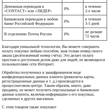
Денежным переводом в
в течение
0%
«CONTACT» или «ЛИДЕР»
2-х часов
Банковским переводом в любом
в течение
0%
банке Российской Федерации
3-5 дней
не дольше
В отделениях Почты России
0%
72 часов
Благодаря уникальной технологии, Вы можете совершить
оплату покупки любым способом, зная только номер своего
заказа (десятизначный номер счёта). Это делает оплату
простым и доступным делом даже для людей, не являющихся
пользователями сети Интернет.
Обработка полученных в зашифрованном виде
конфиденциальных данных клиента (реквизиты карты,
регистрационные данные и т. д.) производится в
процессинговом центре. Таким образом, никто, даже
продавец, не может получить персональные и банковские
данные клиента, включая информацию о его покупках,
сделанных в других магазинах.
С этим товаром также покупают