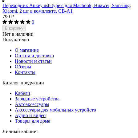
Переходник Aukey usb type c для Macbook, Huawei, Samsung,
Xiaomi, 2 шт в комплекте, CB-A1
790
Р
0
В корзину
Нет в наличии
Покупателю
О магазине
Оплата и доставка
Новости и статьи
Обзоры
Контакты
Каталог продукции
Кабели
Зарядные устройства
Автоаксессуары
Аксессуары для мобильных устройств
Аудио и видео
Товары для дома
Личный кабинет