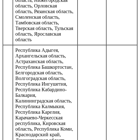
область, Нижегородская
область, Орловская
область, Рязанская область,
Смоленская область,
Тамбовская область,
Тверская область, Тульская
область, Ярославская
область
Республика Адыгея,
Архангельская область,
Астраханская область,
Республика Башкортостан,
Белгородская область,
Волгоградская область,
Республика Ингушетия,
Республика Кабардино-
Балкария,
Калининградская область,
Республика Калмыкия,
Республика Карелия,
Карачаево-Черкесская
республика, Кировская
область, Республика Коми,
Краснодарский край,