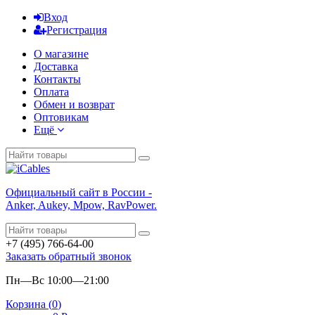
Вход
Регистрация
О магазине
Доставка
Контакты
Оплата
Обмен и возврат
Оптовикам
Ещё
Официальный сайт в России -
Anker, Aukey, Mpow, RavPower.
+7 (495) 766-64-00
Заказать обратный звонок
Пн—Вс 10:00—21:00
Корзина (
0
)