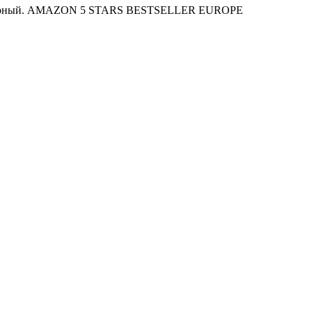
art, черный. AMAZON 5 STARS BESTSELLER EUROPE