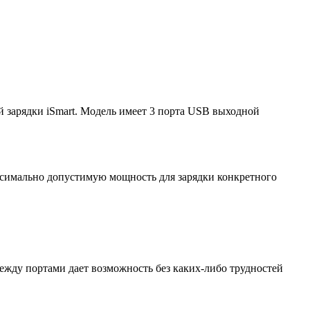
 зарядки iSmart. Модель имеет 3 порта USB выходной
аксимально допустимую мощность для зарядки конкретного
ежду портами дает возможность без каких-либо трудностей