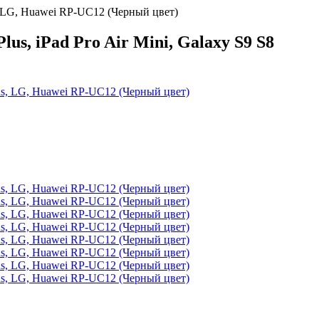
s, LG, Huawei RP-UC12 (Черный цвет)
s, iPad Pro Air Mini, Galaxy S9 S8