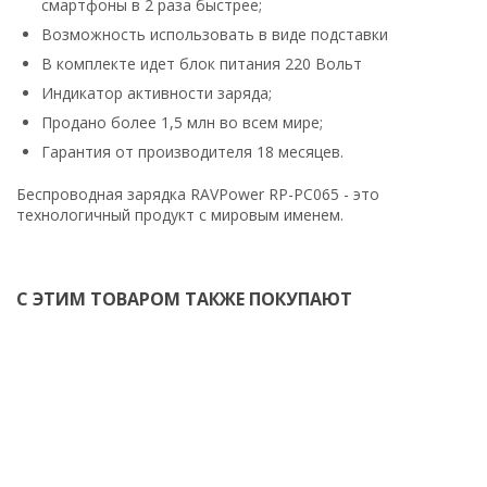
смартфоны в 2 раза быстрее;
Возможность использовать в виде подставки
В комплекте идет блок питания 220 Вольт
Индикатор активности заряда;
Продано более 1,5 млн во всем мире;
Гарантия от производителя 18 месяцев.
Беспроводная зарядка RAVPower RP-PC065 - это
технологичный продукт с мировым именем.
С ЭТИМ ТОВАРОМ ТАКЖЕ ПОКУПАЮТ