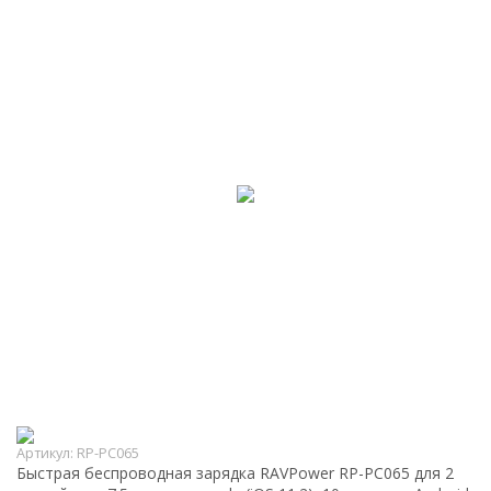
Артикул:
RP-PC065
Быстрая беспроводная зарядка RAVPower RP-PC065 для 2