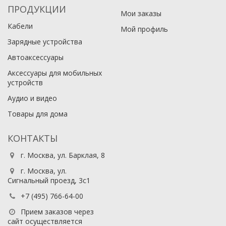
ПРОДУКЦИИ
Мои заказы
Кабели
Мой профиль
Зарядные устройства
Автоаксессуары
Аксессуары для мобильных
устройств
Аудио и видео
Товары для дома
КОНТАКТЫ
г. Москва, ул. Барклая, 8
г. Москва, ул.
Сигнальный проезд, 3с1
+7 (495) 766-64-00​
Прием заказов через
сайт осуществляется