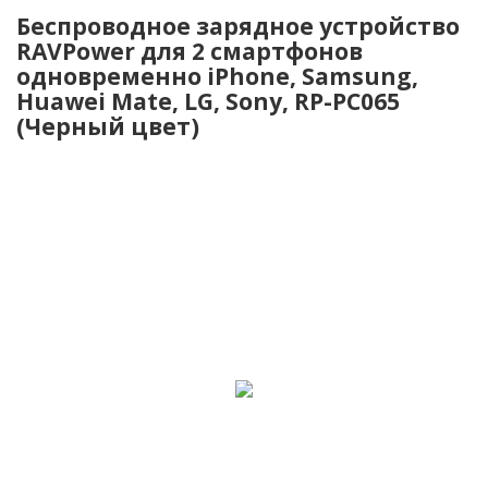
Беспроводное зарядное устройство
RAVPower для 2 смартфонов
одновременно iPhone, Samsung,
Huawei Mate, LG, Sony, RP-PC065
(Черный цвет)