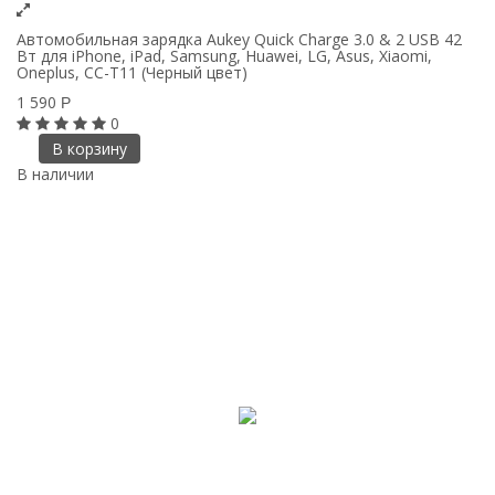
Автомобильная зарядка Aukey Quick Charge 3.0 & 2 USB 42
Вт для iPhone, iPad, Samsung, Huawei, LG, Asus, Xiaomi,
Oneplus, CC-T11 (Черный цвет)
1 590
Р
0
В корзину
В наличии