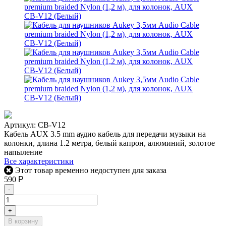
Артикул:
CB-V12
Кабель AUX 3.5 mm аудио кабель для передачи музыки на
колонки, длина 1.2 метра, белый капрон, алюминий, золотое
напыление
Все характеристики
Этот товар временно недоступен для заказа
590
Р
-
+
В корзину