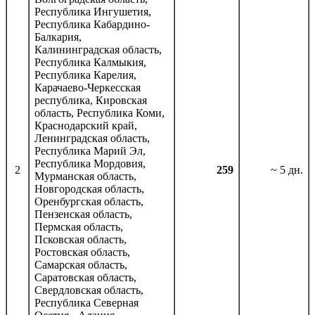
Республика Ингушетия,
Республика Кабардино-
Балкария,
Калининградская область,
Республика Калмыкия,
Республика Карелия,
Карачаево-Черкесская
республика, Кировская
область, Республика Коми,
Краснодарский край,
Ленинградская область,
Республика Марий Эл,
Республика Мордовия,
2
259
~ 5 дн.
Мурманская область,
Новгородская область,
Оренбургская область,
Пензенская область,
Пермская область,
Псковская область,
Ростовская область,
Самарская область,
Саратовская область,
Свердловская область,
Республика Северная