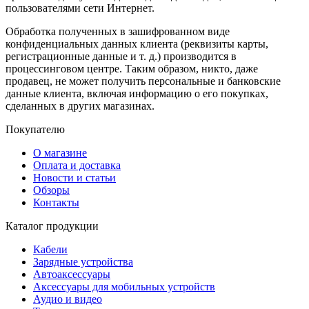
пользователями сети Интернет.
Обработка полученных в зашифрованном виде
конфиденциальных данных клиента (реквизиты карты,
регистрационные данные и т. д.) производится в
процессинговом центре. Таким образом, никто, даже
продавец, не может получить персональные и банковские
данные клиента, включая информацию о его покупках,
сделанных в других магазинах.
Покупателю
О магазине
Оплата и доставка
Новости и статьи
Обзоры
Контакты
Каталог продукции
Кабели
Зарядные устройства
Автоаксессуары
Аксессуары для мобильных устройств
Аудио и видео