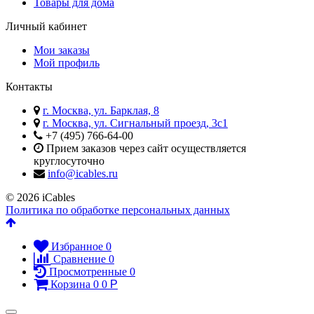
Товары для дома
Личный кабинет
Мои заказы
Мой профиль
Контакты
г. Москва, ул. Барклая, 8
г. Москва, ул. Сигнальный проезд, 3с1
+7 (495) 766-64-00​
Прием заказов через сайт осуществляется
круглосуточно
info@icables.ru
© 2026 iCables
Политика по обработке персональных данных
Избранное
0
Сравнение
0
Просмотренные
0
Корзина
0
0
Р