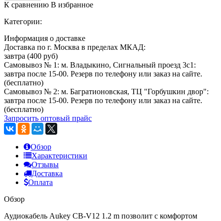
К сравнению
В избранное
Категории:
Информация о доставке
Доставка по г. Москва в пределах МКАД:
завтра (400 руб)
Самовывоз № 1: м. Владыкино, Сигнальный проезд 3с1:
завтра после 15-00. Резерв по телефону или заказ на сайте.
(бесплатно)
Самовывоз № 2: м. Багратионовская, ТЦ "Горбушкин двор":
завтра после 15-00. Резерв по телефону или заказ на сайте.
(бесплатно)
Запросить оптовый прайс
Обзор
Характеристики
Отзывы
Доставка
Оплата
Обзор
Аудиокабель Aukey CB-V12 1.2 m позволит с комфортом