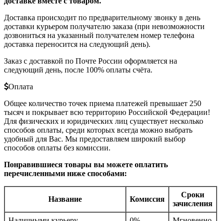
доставке вместе с товаром.
Доставка происходит по предварительному звонку в день
доставки курьером получателю заказа (при невозможности
дозвониться на указанный получателем номер телефона
доставка переносится на следующий день).
Заказ с доставкой по Почте России оформляется на
следующий день, после 100% оплаты счёта.
Оплата
Общее количество точек приема платежей превышает 250
тысяч и покрывает всю территорию Российской Федерации!
Для физических и юридических лиц существует несколько
способов оплаты, среди которых всегда можно выбрать
удобный для Вас. Мы предоставляем широкий выбор
способов оплаты без комиссии.
Понравившиеся товары вы можете оплатить
перечисленными ниже способами:
Сроки
Название
Комиссия
зачисления
Наличными курьеру
0%
Мгновенно