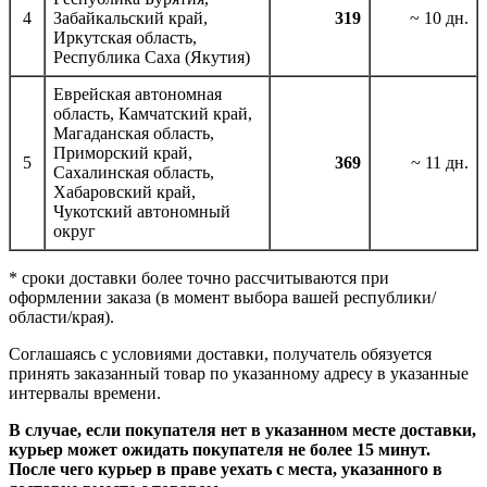
4
Забайкальский край,
319
~ 10 дн.
Иркутская область,
Республика Саха (Якутия)
Еврейская автономная
область, Камчатский край,
Магаданская область,
Приморский край,
5
369
~ 11 дн.
Сахалинская область,
Хабаровский край,
Чукотский автономный
округ
* сроки доставки более точно рассчитываются при
оформлении заказа (в момент выбора вашей республики/
области/края).
Соглашаясь с условиями доставки, получатель обязуется
принять заказанный товар по указанному адресу в указанные
интервалы времени.
В случае, если покупателя нет в указанном месте доставки,
курьер может ожидать покупателя не более 15 минут.
После чего курьер в праве уехать с места, указанного в