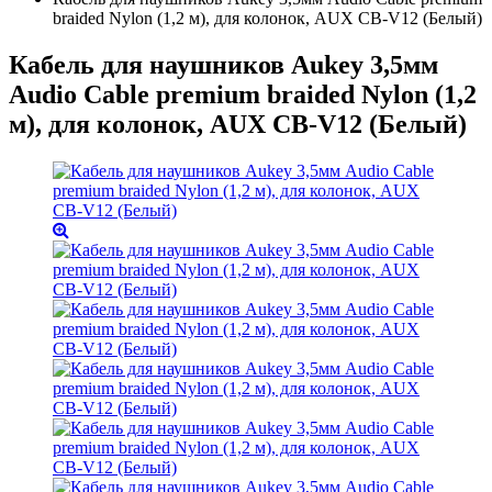
braided Nylon (1,2 м), для колонок, AUX CB-V12 (Белый)
Кабель для наушников Aukey 3,5мм
Audio Cable premium braided Nylon (1,2
м), для колонок, AUX CB-V12 (Белый)