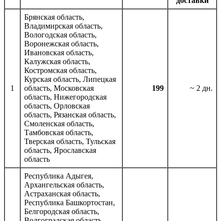
доставки
Брянская область,
Владимирская область,
Вологодская область,
Воронежская область,
Ивановская область,
Калужская область,
Костромская область,
Курская область, Липецкая
1
область, Московская
199
~ 2 дн.
область, Нижегородская
область, Орловская
область, Рязанская область,
Смоленская область,
Тамбовская область,
Тверская область, Тульская
область, Ярославская
область
Республика Адыгея,
Архангельская область,
Астраханская область,
Республика Башкортостан,
Белгородская область,
Волгоградская область,