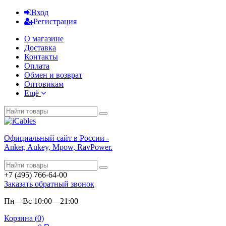
Вход
Регистрация
О магазине
Доставка
Контакты
Оплата
Обмен и возврат
Оптовикам
Ещё
Официальный сайт в России -
Anker, Aukey, Mpow, RavPower.
+7 (495) 766-64-00
Заказать обратный звонок
Пн—Вс 10:00—21:00
Корзина (
0
)