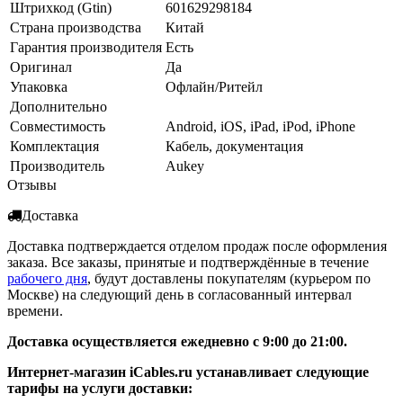
Штрихкод (Gtin)
601629298184
Страна производства
Китай
Гарантия производителя
Есть
Оригинал
Да
Упаковка
Офлайн/Ритейл
Дополнительно
Совместимость
Android, iOS, iPad, iPod, iPhone
Комплектация
Кабель, документация
Производитель
Aukey
Отзывы
Доставка
Доставка подтверждается отделом продаж после оформления
заказа. Все заказы, принятые и подтверждённые в течение
рабочего дня
, будут доставлены покупателям (курьером по
Москве) на следующий день в согласованный интервал
времени.
Доставка осуществляется ежедневно с 9:00 до 21:00.
Интернет-магазин iCables.ru устанавливает следующие
тарифы на услуги доставки: