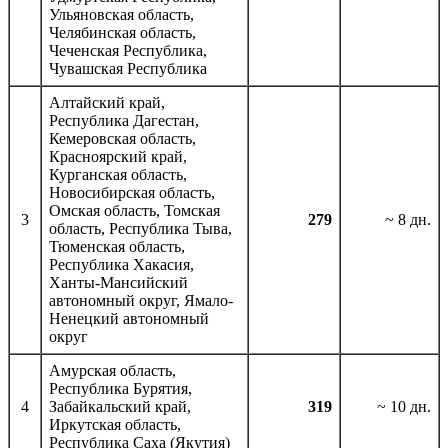
Ульяновская область,
Челябинская область,
Чеченская Республика,
Чувашская Республика
Алтайский край,
Республика Дагестан,
Кемеровская область,
Красноярский край,
Курганская область,
Новосибирская область,
Омская область, Томская
3
279
~ 8 дн.
область, Республика Тыва,
Тюменская область,
Республика Хакасия,
Ханты-Мансийский
автономный округ, Ямало-
Ненецкий автономный
округ
Амурская область,
Республика Бурятия,
4
Забайкальский край,
319
~ 10 дн.
Иркутская область,
Республика Саха (Якутия)