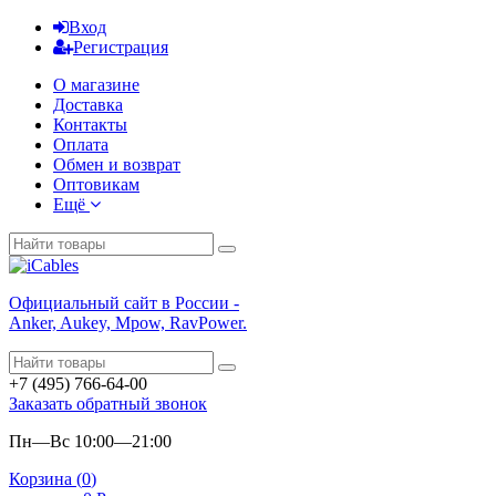
Вход
Регистрация
О магазине
Доставка
Контакты
Оплата
Обмен и возврат
Оптовикам
Ещё
Официальный сайт в России -
Anker, Aukey, Mpow, RavPower.
+7 (495) 766-64-00
Заказать обратный звонок
Пн—Вс 10:00—21:00
Корзина (
0
)