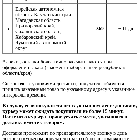
Еврейская автономная
область, Камчатский край,
Магаданская область,
Приморский край,
5
369
~ 11 дн.
Сахалинская область,
Хабаровский край,
Чукотский автономный
округ
* сроки доставки более точно рассчитываются при
оформлении заказа (в момент выбора вашей республики/
области/края).
Соглашаясь с условиями доставки, получатель обязуется
принять заказанный товар по указанному адресу в указанные
интервалы времени.
В случае, если покупателя нет в указанном месте доставки,
курьер может ожидать покупателя не более 15 минут.
После чего курьер в праве уехать с места, указанного в
доставке вместе с товаром.
Доставка происходит по предварительному звонку в день
доставки курьером получателю заказа (при невозможности