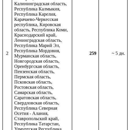
Калининградская область,
Республика Калмыкия,
Республика Карелия,
Карачаево-Черкесская
республика, Кировская
область, Республика Коми,
Краснодарский край,
Ленинградская область,
Республика Марий Эл,
Республика Мордовия,
2
259
~ 5 дн.
Мурманская область,
Новгородская область,
Оренбургская область,
Пензенская область,
Пермская область,
Псковская область,
Ростовская область,
Самарская область,
Саратовская область,
Свердловская область,
Республика Северная
Осетия - Алания,
Ставропольский край,
Республика Татарстан,
Удмуртская Республика,