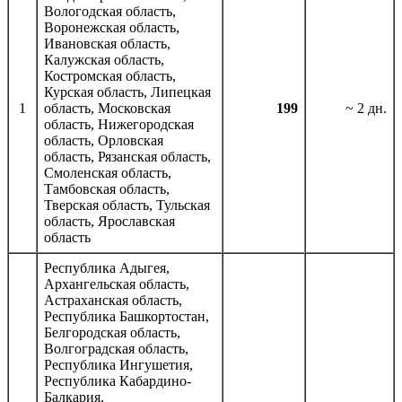
Вологодская область,
Воронежская область,
Ивановская область,
Калужская область,
Костромская область,
Курская область, Липецкая
1
область, Московская
199
~ 2 дн.
область, Нижегородская
область, Орловская
область, Рязанская область,
Смоленская область,
Тамбовская область,
Тверская область, Тульская
область, Ярославская
область
Республика Адыгея,
Архангельская область,
Астраханская область,
Республика Башкортостан,
Белгородская область,
Волгоградская область,
Республика Ингушетия,
Республика Кабардино-
Балкария,