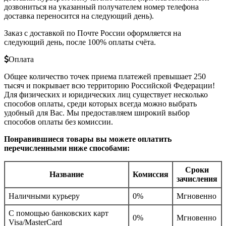
дозвониться на указанный получателем номер телефона
доставка переносится на следующий день).
Заказ с доставкой по Почте России оформляется на
следующий день, после 100% оплаты счёта.
Оплата
Общее количество точек приема платежей превышает 250
тысяч и покрывает всю территорию Российской Федерации!
Для физических и юридических лиц существует несколько
способов оплаты, среди которых всегда можно выбрать
удобный для Вас. Мы предоставляем широкий выбор
способов оплаты без комиссии.
Понравившиеся товары вы можете оплатить
перечисленными ниже способами:
Сроки
Название
Комиссия
зачисления
Наличными курьеру
0%
Мгновенно
С помощью банковских карт
0%
Мгновенно
Visa/MasterCard