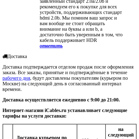
заявленный стандарт 2.0a/2.0b и
рекомендуем его к покупке для всех
устройств, поддерживающих стандарт
hdmi 2.0b. Мы помним ваш запрос и
вам вообще не стоит обращать
внимание на буквы а или b, а
достаточно быть уверенным в том, что
кабель поддерживает HDR
ответить
Доставка
Доставка подтверждается отделом продаж после оформления
заказа. Все заказы, принятые и подтверждённые в течение
рабочего дня
, будут доставлены покупателям (курьером по
Москве) на следующий день в согласованный интервал
времени.
Доставка осуществляется ежедневно с 9:00 до 21:00.
Интернет-магазин iCables.ru устанавливает следующие
тарифы на услуги доставки:
на
следующий
Доставка курьером
по