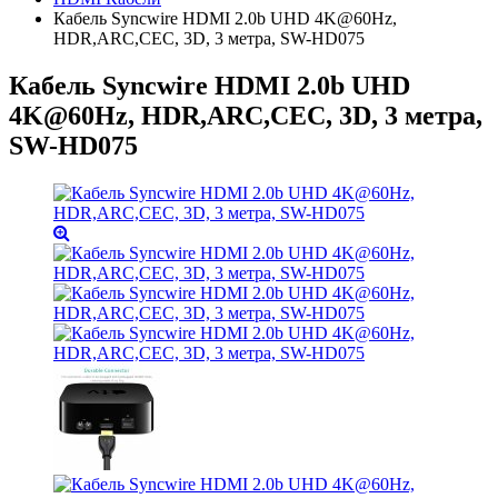
Кабель Syncwire HDMI 2.0b UHD 4K@60Hz,
HDR,ARC,CEC, 3D, 3 метра, SW-HD075
Кабель Syncwire HDMI 2.0b UHD
4K@60Hz, HDR,ARC,CEC, 3D, 3 метра,
SW-HD075