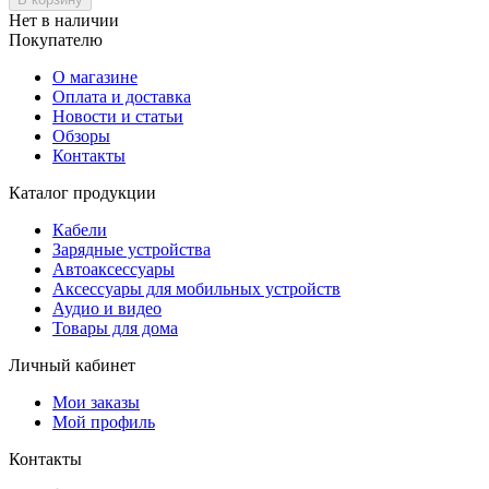
Нет в наличии
Покупателю
О магазине
Оплата и доставка
Новости и статьи
Обзоры
Контакты
Каталог продукции
Кабели
Зарядные устройства
Автоаксессуары
Аксессуары для мобильных устройств
Аудио и видео
Товары для дома
Личный кабинет
Мои заказы
Мой профиль
Контакты