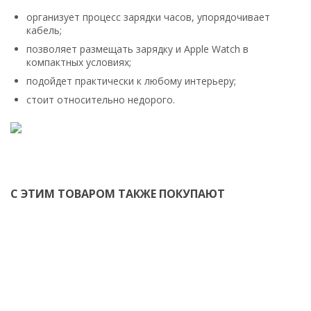
организует процесс зарядки часов, упорядочивает
кабель;
позволяет размещать зарядку и Apple Watch в
компактных условиях;
подойдет практически к любому интерьеру;
стоит относительно недорого.
С ЭТИМ ТОВАРОМ ТАКЖЕ ПОКУПАЮТ