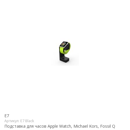
E7
Артикул:
E7 Black
Подставка для часов Apple Watch, Michael Kors, Fossil Q