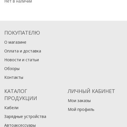
Нет в наличии
ПОКУПАТЕЛЮ
О магазине
Оплата и доставка
Новости и статьи
Обзоры
Контакты
КАТАЛОГ
ЛИЧНЫЙ КАБИНЕТ
ПРОДУКЦИИ
Мои заказы
Кабели
Мой профиль
Зарядные устройства
Автоаксессуары