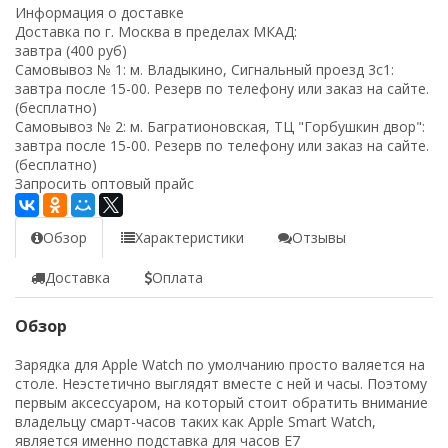
Информация о доставке
Доставка по г. Москва в пределах МКАД:
завтра (400 руб)
Самовывоз № 1: м. Владыкино, Сигнальный проезд 3с1:
завтра после 15-00. Резерв по телефону или заказ на сайте.
(бесплатно)
Самовывоз № 2: м. Багратионовская, ТЦ "Горбушкин двор":
завтра после 15-00. Резерв по телефону или заказ на сайте.
(бесплатно)
Запросить оптовый прайс
Обзор
Характеристики
Отзывы
Доставка
Оплата
Обзор
Зарядка для Apple Watch по умолчанию просто валяется на
столе. Неэстетично выглядят вместе с ней и часы. Поэтому
первым аксессуаром, на который стоит обратить внимание
владельцу смарт-часов таких как Apple Smart Watch,
является именно подставка для часов E7