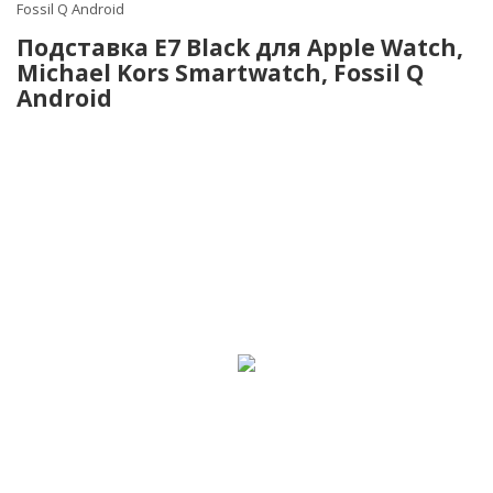
Fossil Q Android
Подставка E7 Black для Apple Watch,
Michael Kors Smartwatch, Fossil Q
Android