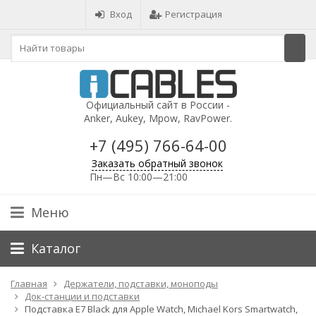
Вход
Регистрация
Официальный сайт в России -
Anker, Aukey, Mpow, RavPower.
+7 (495) 766-64-00
Заказать обратный звонок
Пн—Вс 10:00—21:00
Меню
Каталог
Главная
Держатели, подставки, моноподы
Док-станции и подставки
Подставка E7 Black для Apple Watch, Michael Kors Smartwatch,