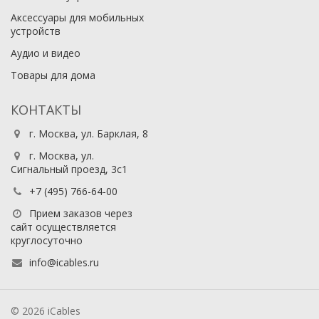
Аксессуары для мобильных
устройств
Аудио и видео
Товары для дома
КОНТАКТЫ
г. Москва, ул. Барклая, 8
г. Москва, ул.
Сигнальный проезд, 3с1
+7 (495) 766-64-00​
Прием заказов через
сайт осуществляется
круглосуточно
info@icables.ru
© 2026 iCables